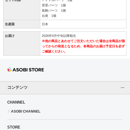
背景パーツ 1個
装飾パーツ 1個
台座 1個
生産国
日本
お届け
2026年9月中旬以降順次
※他の商品とあわせてご注文いただいた場合は全商品が揃
ってからの発送となるため、各商品のお届け予定日を必ず
ご確認ください。
コンテンツ
CHANNEL
ASOBI CHANNEL
STORE