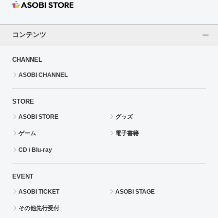
コンテンツ
CHANNEL
ASOBI CHANNEL
STORE
ASOBI STORE
グッズ
ゲーム
電子書籍
CD / Blu-ray
EVENT
ASOBI TICKET
ASOBI STAGE
その他先行受付