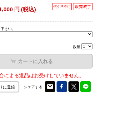
1,000
円
(税込)
て下さい。
数量
カートに入れる
合による返品はお受けしていません。
シェアする
りに登録