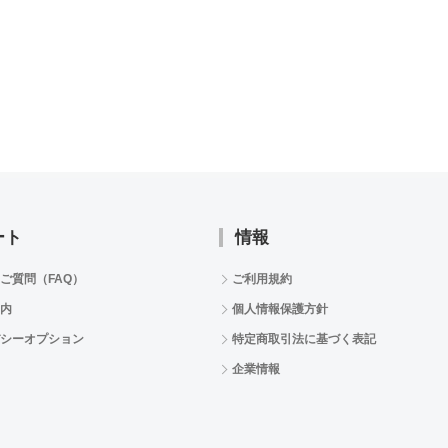
ート
情報
ご質問（FAQ）
ご利用規約
内
個人情報保護方針
シーオプション
特定商取引法に基づく表記
企業情報