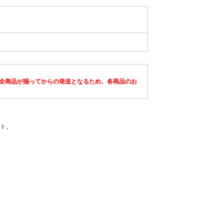
全商品が揃ってからの発送となるため、各商品のお
ト。