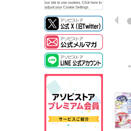
our site to use cookies.
Click here to
adjust your Cookie Settings.