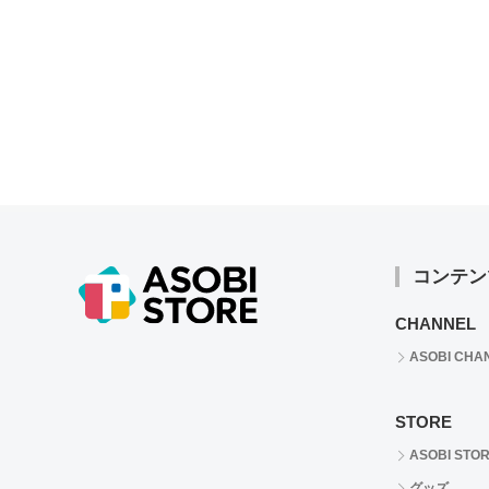
コンテン
CHANNEL
ASOBI CHA
STORE
ASOBI STO
グッズ