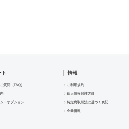
ート
情報
ご質問（FAQ）
ご利用規約
内
個人情報保護方針
シーオプション
特定商取引法に基づく表記
企業情報