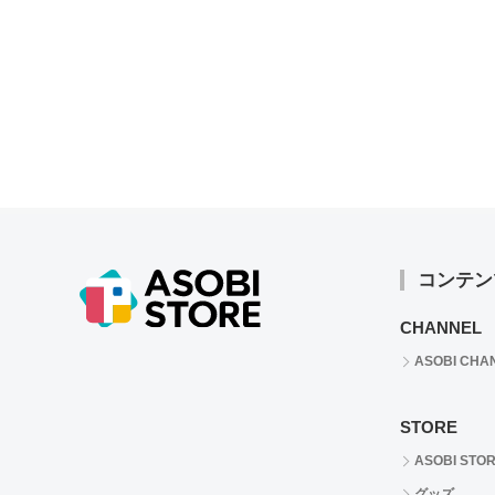
コンテン
CHANNEL
ASOBI CHA
STORE
ASOBI STO
グッズ