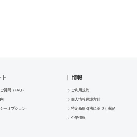
ート
情報
ご質問（FAQ）
ご利用規約
内
個人情報保護方針
シーオプション
特定商取引法に基づく表記
企業情報