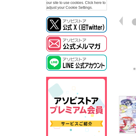
our site to use cookies.
Click here to
adjust your Cookie Settings.