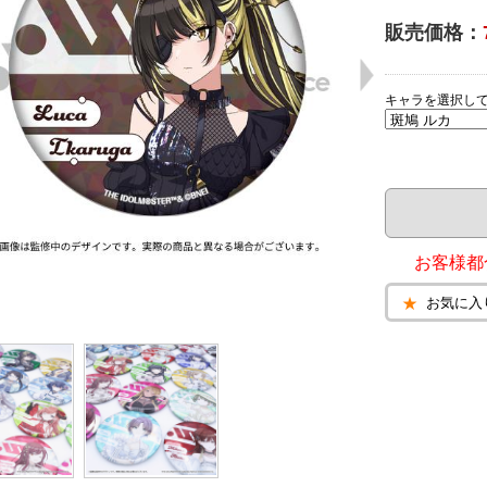
販売価格：
キャラを選択し
お客様都
お気に入