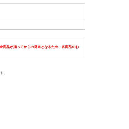
全商品が揃ってからの発送となるため、各商品のお
ト。