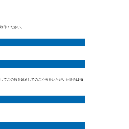
制作ください。
してこの数を超過してのご応募をいただいた場合は抽