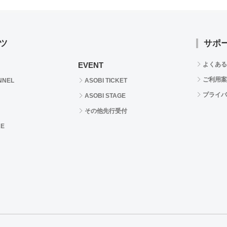
ツ
サポ
EVENT
よくある
ご利用案
NNEL
ASOBI TICKET
プライバ
ASOBI STAGE
その他先行受付
RE