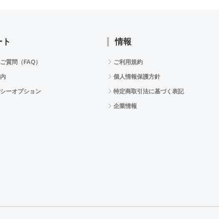
ート
情報
ご質問（FAQ）
ご利用規約
内
個人情報保護方針
シーオプション
特定商取引法に基づく表記
企業情報