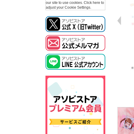
our site to use cookies.
Click here to
adjust your Cookie Settings.