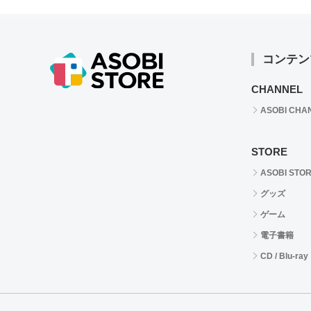
コンテン
CHANNEL
ASOBI CHA
STORE
ASOBI STO
グッズ
ゲーム
電子書籍
CD / Blu-ray