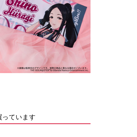
買っています