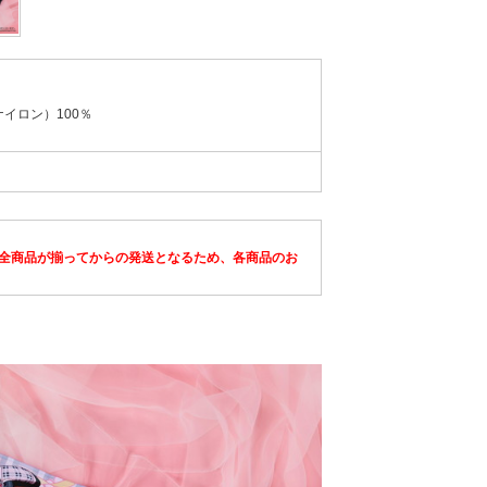
ロン）100％
全商品が揃ってからの発送となるため、各商品のお