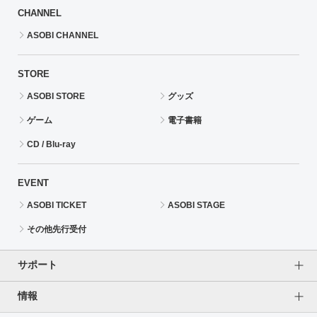
CHANNEL
ASOBI CHANNEL
STORE
ASOBI STORE
グッズ
ゲーム
電子書籍
CD / Blu-ray
EVENT
ASOBI TICKET
ASOBI STAGE
その他先行受付
サポート
情報
よくあるご質問（FAQ）
ご利用案内