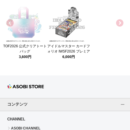
TOF2026 公式クリアトート
アイドルマスター カードフ
バッグ
ォリオ IWSF2026 プレミア
ムパック【BOX】
3,600円
6,000円
コンテンツ
CHANNEL
ASOBI CHANNEL