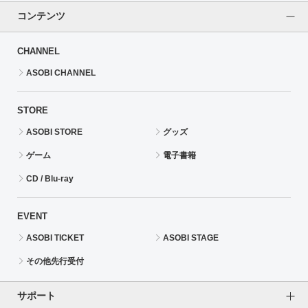
コンテンツ
CHANNEL
ASOBI CHANNEL
STORE
ASOBI STORE
グッズ
ゲーム
電子書籍
CD / Blu-ray
EVENT
ASOBI TICKET
ASOBI STAGE
その他先行受付
サポート