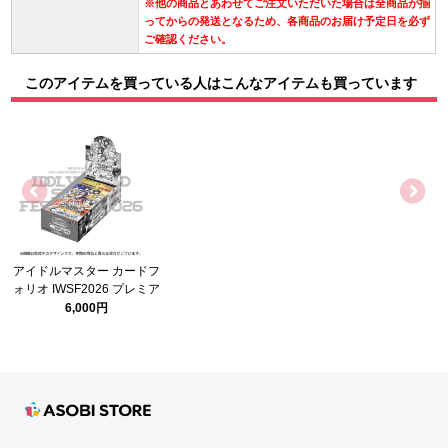
※他の商品とあわせてご注文いただいた場合は全商品が揃
ってからの発送となるため、各商品のお届け予定日を必ず
ご確認ください。
このアイテムを買っている人はこんなアイテムも買っています
アイドルマスター カードフ
ォリオ IWSF2026 プレミア
ムパック【BOX】
6,000円