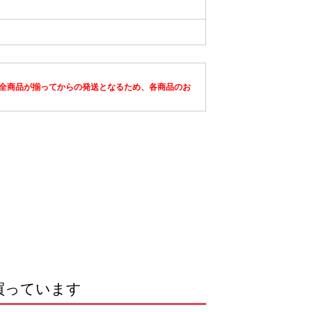
全商品が揃ってからの発送となるため、各商品のお
買っています