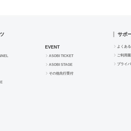
ツ
サポ
EVENT
よくある
ご利用案
NNEL
ASOBI TICKET
プライバ
ASOBI STAGE
その他先行受付
RE