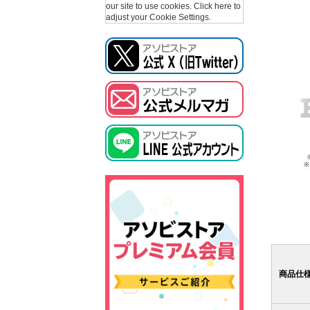
our site to use cookies.
Click here to
adjust your Cookie Settings.
商品仕