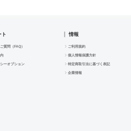
ート
情報
ご質問（FAQ）
ご利用規約
内
個人情報保護方針
シーオプション
特定商取引法に基づく表記
企業情報