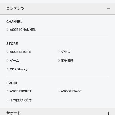
コンテンツ
CHANNEL
ASOBI CHANNEL
STORE
ASOBI STORE
グッズ
ゲーム
電子書籍
CD / Blu-ray
EVENT
ASOBI TICKET
ASOBI STAGE
その他先行受付
サポート