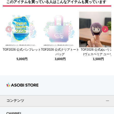
このアイテムを買っている人はこんなアイテムも買っています
TOF2026 公式パンフレット
TOF2026 公式クリアトート
TOF2026 公式ぬいリン
バッグ
(ヴェスペリア ユーリ)
5,000円
3,600円
1,500円
コンテンツ
CHANNEL