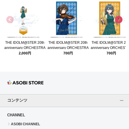
THE IDOLM@STER 20th
THE IDOLM@STER 20th
THE IDOLM@STER 20t
anniversary ORCHESTRA
anniversary ORCHESTRA
anniversary ORCHEST
CONCERT 公式アクリルス
CONCERT 公式クリアカー
CONCERT 公式クリア
2,000円
700円
700円
タンド 【月村手毬】
ド 【渋谷 凛】
ド 【月村手毬】
コンテンツ
CHANNEL
ASOBI CHANNEL