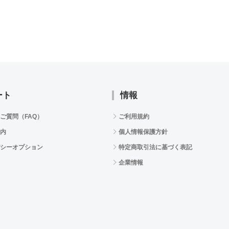
ート
情報
ご質問（FAQ）
ご利用規約
内
個人情報保護方針
シーオプション
特定商取引法に基づく表記
企業情報