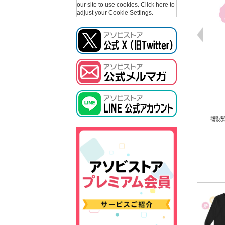
our site to use cookies.
Click here to
adjust your Cookie Settings.