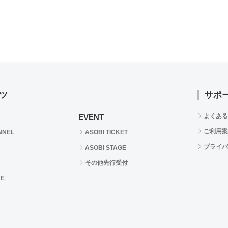
ツ
サポ
EVENT
よくある
ご利用案
NNEL
ASOBI TICKET
プライバ
ASOBI STAGE
その他先行受付
RE