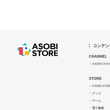
コンテン
CHANNEL
ASOBI CHA
STORE
ASOBI STO
グッズ
ゲーム
電子書籍