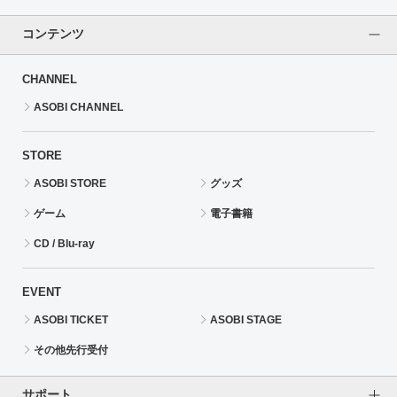
コンテンツ
CHANNEL
ASOBI CHANNEL
STORE
ASOBI STORE
グッズ
ゲーム
電子書籍
CD / Blu-ray
EVENT
ASOBI TICKET
ASOBI STAGE
その他先行受付
サポート