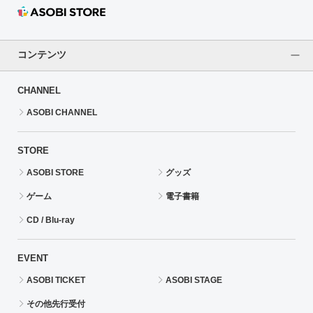
コンテンツ
CHANNEL
ASOBI CHANNEL
STORE
ASOBI STORE
グッズ
ゲーム
電子書籍
CD / Blu-ray
EVENT
ASOBI TICKET
ASOBI STAGE
その他先行受付