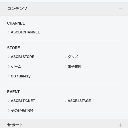
コンテンツ
CHANNEL
ASOBI CHANNEL
STORE
ASOBI STORE
グッズ
ゲーム
電子書籍
CD / Blu-ray
EVENT
ASOBI TICKET
ASOBI STAGE
その他先行受付
サポート