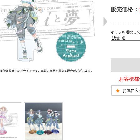
販売価格：
キャラを選択し
お客様都
お気に入