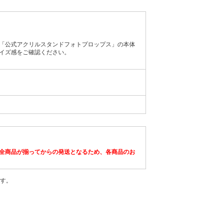
「公式アクリルスタンドフォトプロップス」の本体
イズ感をご確認ください。
全商品が揃ってからの発送となるため、各商品のお
す。