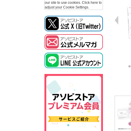
our site to use cookies.
Click here to
adjust your Cookie Settings.