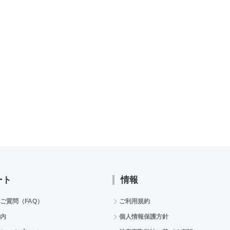
ート
情報
ご質問（FAQ）
ご利用規約
内
個人情報保護方針