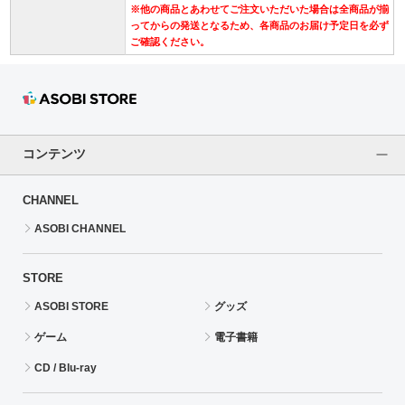
※他の商品とあわせてご注文いただいた場合は全商品が揃
ってからの発送となるため、各商品のお届け予定日を必ず
ご確認ください。
コンテンツ
CHANNEL
ASOBI CHANNEL
STORE
ASOBI STORE
グッズ
ゲーム
電子書籍
CD / Blu-ray