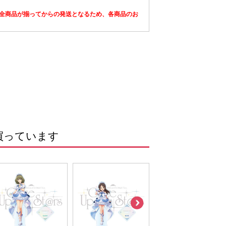
全商品が揃ってからの発送となるため、各商品のお
買っています