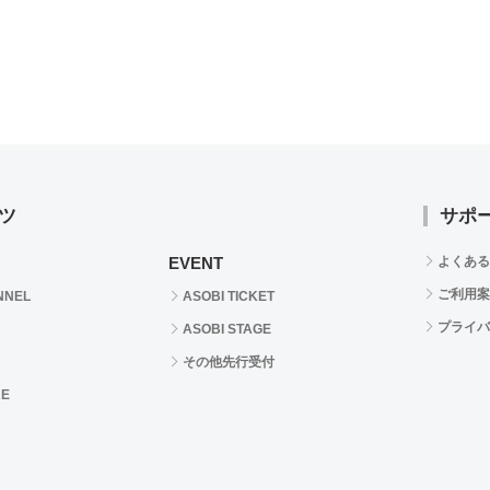
ツ
サポ
EVENT
よくある
ご利用案
NNEL
ASOBI TICKET
プライバ
ASOBI STAGE
その他先行受付
RE