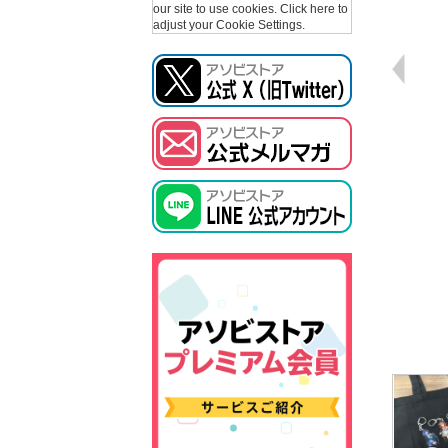
our site to use cookies.
Click here to
adjust your Cookie Settings.