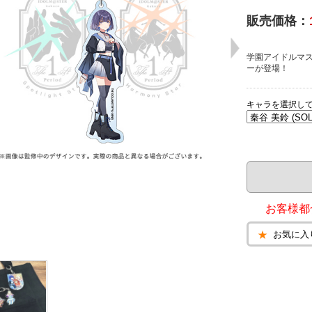
販売価格：
学園アイドルマスタ
ーが登場！
キャラを選択し
お客様都
お気に入