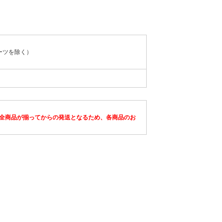
パーツを除く）
全商品が揃ってからの発送となるため、各商品のお