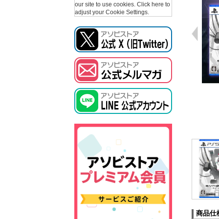
our site to use cookies.
Click here to
adjust your Cookie Settings.
商品仕