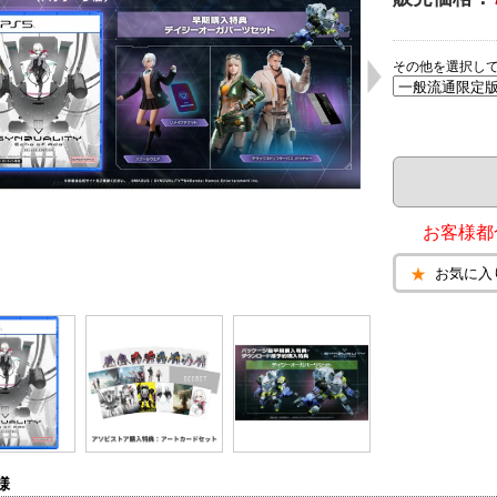
その他を選択し
お客様都
お気に入
様