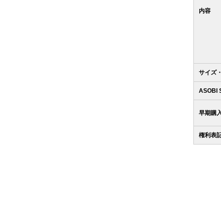
内容
サイズ
ASOBI
早期購
権利表