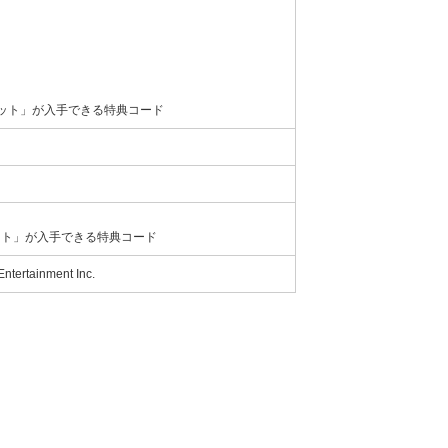
セット」が入手できる特典コード
ット」が入手できる特典コード
ertainment Inc.