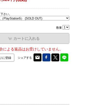
て下さい。
数量
カートに入れる
合による返品はお受けしていません。
シェアする
りに登録