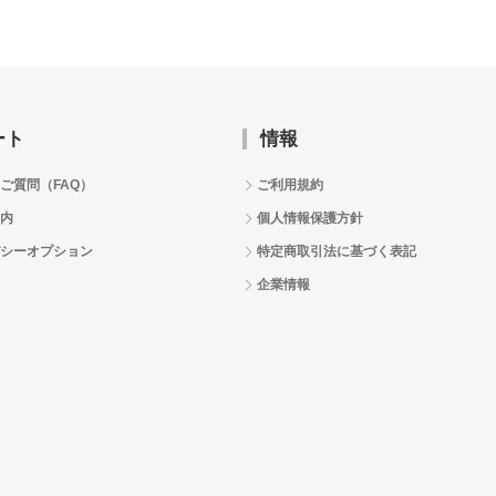
ート
情報
ご質問（FAQ）
ご利用規約
内
個人情報保護方針
シーオプション
特定商取引法に基づく表記
企業情報