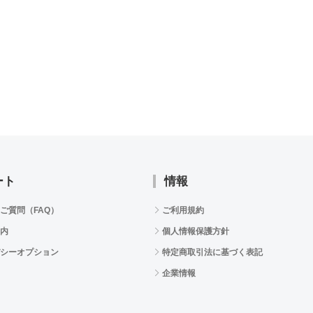
ート
情報
ご質問（FAQ）
ご利用規約
内
個人情報保護方針
シーオプション
特定商取引法に基づく表記
企業情報