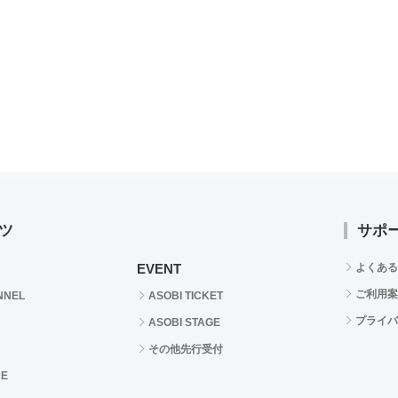
ツ
サポ
EVENT
よくある
ご利用案
NNEL
ASOBI TICKET
プライバ
ASOBI STAGE
その他先行受付
RE