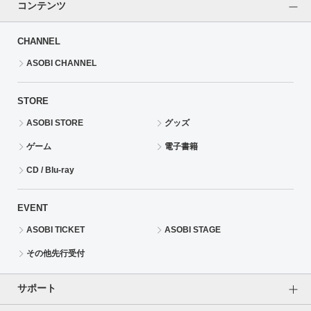
コンテンツ
CHANNEL
ASOBI CHANNEL
STORE
ASOBI STORE
グッズ
ゲーム
電子書籍
CD / Blu-ray
EVENT
ASOBI TICKET
ASOBI STAGE
その他先行受付
サポート