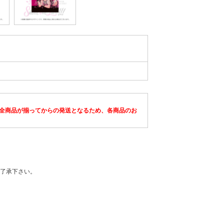
全商品が揃ってからの発送となるため、各商品のお
了承下さい。