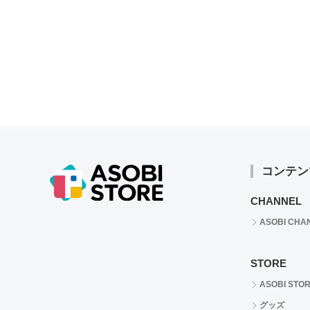
コンテン
CHANNEL
ASOBI CHA
STORE
ASOBI STO
グッズ