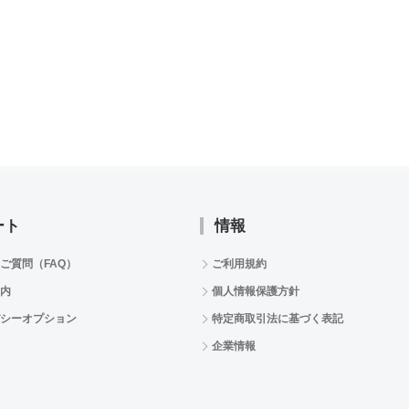
ート
情報
ご質問（FAQ）
ご利用規約
内
個人情報保護方針
シーオプション
特定商取引法に基づく表記
企業情報