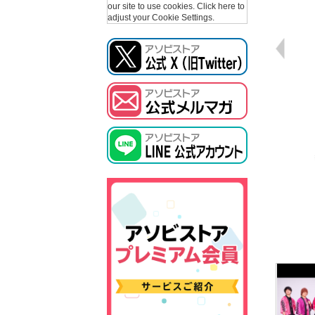
our site to use cookies.
Click here to
adjust your Cookie Settings.