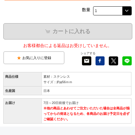
数量
カートに入れる
お客様都合による返品はお受けしていません。
シェアする
お気に入りに登録
商品仕様
素材：ステンレス
サイズ：約φ56ｍｍ
生産国
日本
お届け
7日～20日前後でお届け
※他の商品とあわせてご注文いただいた場合は全商品が揃
ってからの発送となるため、各商品のお届け予定日を必ず
ご確認ください。