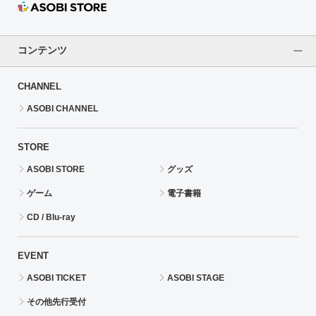
コンテンツ
CHANNEL
ASOBI CHANNEL
STORE
ASOBI STORE
グッズ
ゲーム
電子書籍
CD / Blu-ray
EVENT
ASOBI TICKET
ASOBI STAGE
その他先行受付