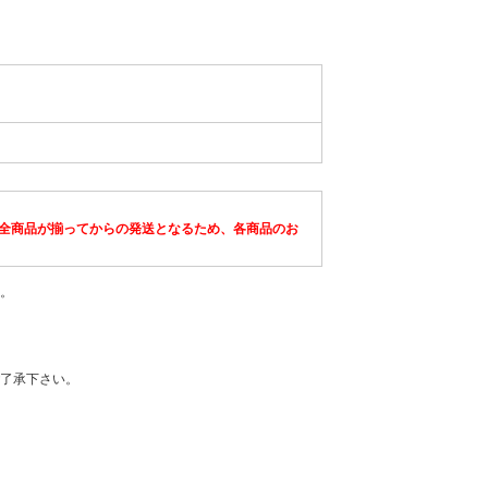
全商品が揃ってからの発送となるため、各商品のお
。
了承下さい。