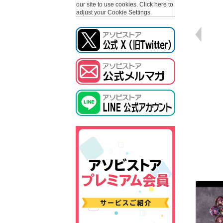
our site to use cookies.
Click here to
adjust your Cookie Settings.