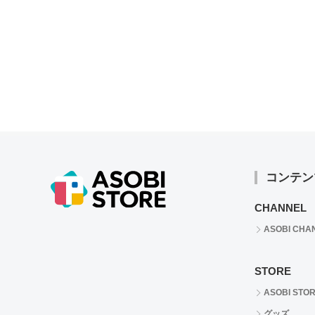
コンテン
CHANNEL
ASOBI CHA
STORE
ASOBI STO
グッズ