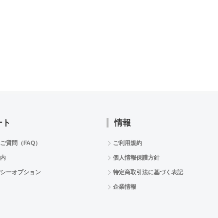
ート
情報
ご質問（FAQ）
ご利用規約
内
個人情報保護方針
シーオプション
特定商取引法に基づく表記
企業情報