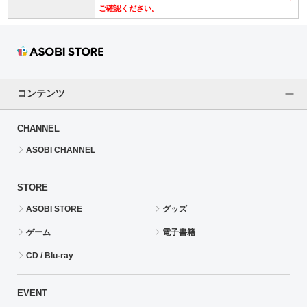
ご確認ください。
コンテンツ
CHANNEL
ASOBI CHANNEL
STORE
ASOBI STORE
グッズ
ゲーム
電子書籍
CD / Blu-ray
EVENT