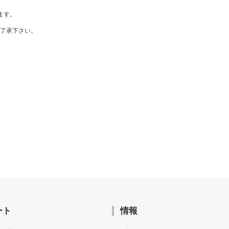
ます。
了承下さい。
ート
情報