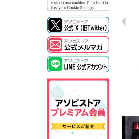
our site to use cookies.
Click here to
adjust your Cookie Settings.