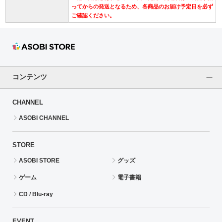
ってからの発送となるため、各商品のお届け予定日を必ず
ご確認ください。
コンテンツ
CHANNEL
ASOBI CHANNEL
STORE
ASOBI STORE
グッズ
ゲーム
電子書籍
CD / Blu-ray
EVENT