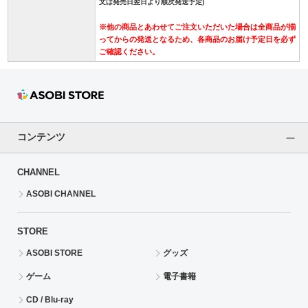
文は発売日翌日より順次発送予定)
※他の商品とあわせてご注文いただいた場合は全商品が揃
ってからの発送となるため、各商品のお届け予定日を必ず
ご確認ください。
コンテンツ
CHANNEL
ASOBI CHANNEL
STORE
ASOBI STORE
グッズ
ゲーム
電子書籍
CD / Blu-ray