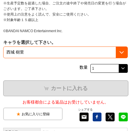
※生産予定数を超過した場合、ご注文の途中終了や発売日の変更を行う場合が
ございます。ご了承下さい。
※使用上の注意をよく読んで、安全にご使用ください。
※対象年齢１５歳以上
©BANDAI NAMCO Entertainment Inc.
キャラを選択して下さい。
数量
カートに入れる
お客様都合による返品はお受けしていません。
シェアする
お気に入りに登録