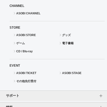
CHANNEL
ASOBI CHANNEL
STORE
ASOBI STORE
グッズ
ゲーム
電子書籍
CD / Blu-ray
EVENT
ASOBI TICKET
ASOBI STAGE
その他先行受付
サポート