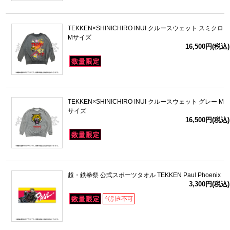
TEKKEN×SHINICHIRO INUI クルースウェット スミクロ
Mサイズ
16,500円(税込)
TEKKEN×SHINICHIRO INUI クルースウェット グレー M
サイズ
16,500円(税込)
超・鉄拳祭 公式スポーツタオル TEKKEN Paul Phoenix
3,300円(税込)