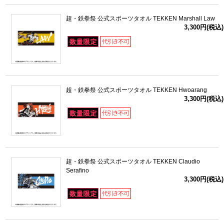
超・鉄拳祭 公式スポーツタオル TEKKEN Marshall Law
3,300円(税込)
超・鉄拳祭 公式スポーツタオル TEKKEN Hwoarang
3,300円(税込)
超・鉄拳祭 公式スポーツタオル TEKKEN Claudio
Serafino
3,300円(税込)