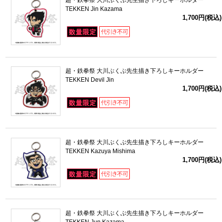
超・鉄拳祭 大川ぶくぶ先生描き下ろしキーホルダー
TEKKEN Jin Kazama
1,700円(税込)
超・鉄拳祭 大川ぶくぶ先生描き下ろしキーホルダー
TEKKEN Devil Jin
1,700円(税込)
超・鉄拳祭 大川ぶくぶ先生描き下ろしキーホルダー
TEKKEN Kazuya Mishima
1,700円(税込)
超・鉄拳祭 大川ぶくぶ先生描き下ろしキーホルダー