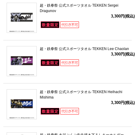
超・鉄拳祭 公式スポーツタオル TEKKEN Sergei
Dragunov
3,300円(税込)
超・鉄拳祭 公式スポーツタオル TEKKEN Lee Chaolan
3,300円(税込)
超・鉄拳祭 公式スポーツタオル TEKKEN Heihachi
Mishima
3,300円(税込)