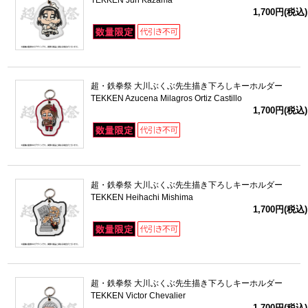
TEKKEN Jun Kazama
1,700円(税込)
超・鉄拳祭 大川ぶくぶ先生描き下ろしキーホルダー
TEKKEN Azucena Milagros Ortiz Castillo
1,700円(税込)
超・鉄拳祭 大川ぶくぶ先生描き下ろしキーホルダー
TEKKEN Heihachi Mishima
1,700円(税込)
超・鉄拳祭 大川ぶくぶ先生描き下ろしキーホルダー
TEKKEN Victor Chevalier
1,700円(税込)