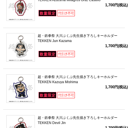
TEKKEN Azucena Milagros Ortiz Castillo
1,700円(税込)
超・鉄拳祭 大川ぶくぶ先生描き下ろしキーホルダー
TEKKEN Jun Kazama
1,700円(税込)
超・鉄拳祭 大川ぶくぶ先生描き下ろしキーホルダー
TEKKEN Kazuya Mishima
1,700円(税込)
超・鉄拳祭 大川ぶくぶ先生描き下ろしキーホルダー
TEKKEN Devil Jin
1,700円(税込)