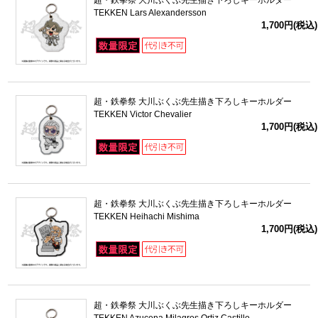
超・鉄拳祭 大川ぶくぶ先生描き下ろしキーホルダー
TEKKEN Lars Alexandersson
1,700円(税込)
超・鉄拳祭 大川ぶくぶ先生描き下ろしキーホルダー
TEKKEN Victor Chevalier
1,700円(税込)
超・鉄拳祭 大川ぶくぶ先生描き下ろしキーホルダー
TEKKEN Heihachi Mishima
1,700円(税込)
超・鉄拳祭 大川ぶくぶ先生描き下ろしキーホルダー