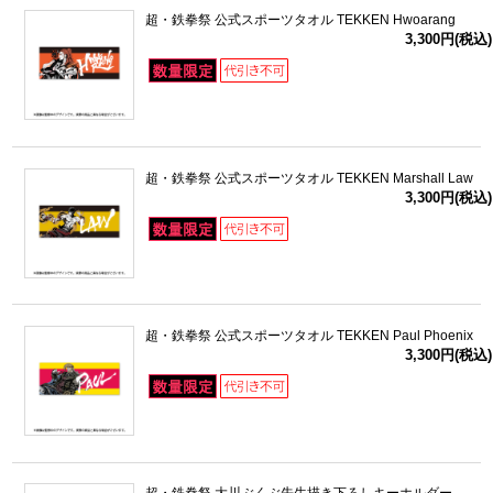
超・鉄拳祭 公式スポーツタオル TEKKEN Hwoarang
3,300円(税込)
超・鉄拳祭 公式スポーツタオル TEKKEN Marshall Law
3,300円(税込)
超・鉄拳祭 公式スポーツタオル TEKKEN Paul Phoenix
3,300円(税込)