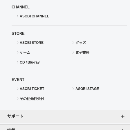
CHANNEL
ASOBI CHANNEL
STORE
ASOBI STORE
グッズ
ゲーム
電子書籍
CD / Blu-ray
EVENT
ASOBI TICKET
ASOBI STAGE
その他先行受付
サポート