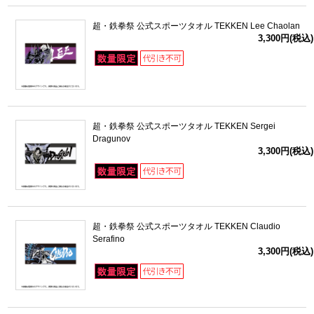
超・鉄拳祭 公式スポーツタオル TEKKEN Lee Chaolan
3,300円(税込)
超・鉄拳祭 公式スポーツタオル TEKKEN Sergei
Dragunov
3,300円(税込)
超・鉄拳祭 公式スポーツタオル TEKKEN Claudio
Serafino
3,300円(税込)