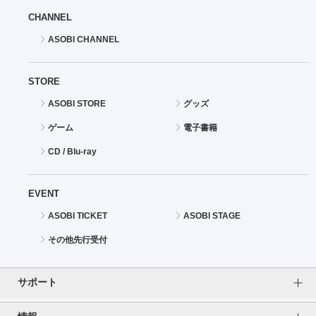
CHANNEL
ASOBI CHANNEL
STORE
ASOBI STORE
グッズ
ゲーム
電子書籍
CD / Blu-ray
EVENT
ASOBI TICKET
ASOBI STAGE
その他先行受付
サポート