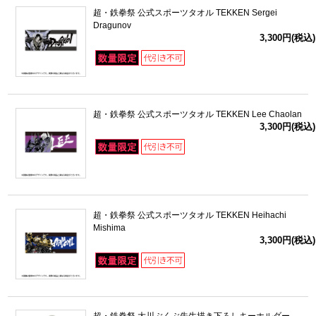
超・鉄拳祭 公式スポーツタオル TEKKEN Sergei
Dragunov
3,300円(税込)
超・鉄拳祭 公式スポーツタオル TEKKEN Lee Chaolan
3,300円(税込)
超・鉄拳祭 公式スポーツタオル TEKKEN Heihachi
Mishima
3,300円(税込)