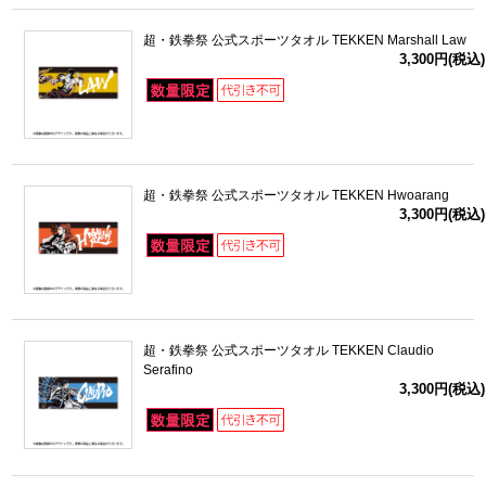
超・鉄拳祭 公式スポーツタオル TEKKEN Marshall Law
3,300円(税込)
超・鉄拳祭 公式スポーツタオル TEKKEN Hwoarang
3,300円(税込)
超・鉄拳祭 公式スポーツタオル TEKKEN Claudio
Serafino
3,300円(税込)