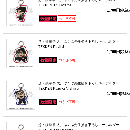
超・鉄拳祭 大川ぶくぶ先生描き下ろしキーホルダー
TEKKEN Jin Kazama
1,700円(税込)
超・鉄拳祭 大川ぶくぶ先生描き下ろしキーホルダー
TEKKEN Devil Jin
1,700円(税込)
超・鉄拳祭 大川ぶくぶ先生描き下ろしキーホルダー
TEKKEN Kazuya Mishima
1,700円(税込)
超・鉄拳祭 大川ぶくぶ先生描き下ろしキーホルダー