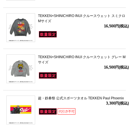
TEKKEN×SHINICHIRO INUI クルースウェット スミクロ
Mサイズ
16,500円(税込)
TEKKEN×SHINICHIRO INUI クルースウェット グレー M
サイズ
16,500円(税込)
超・鉄拳祭 公式スポーツタオル TEKKEN Paul Phoenix
3,300円(税込)