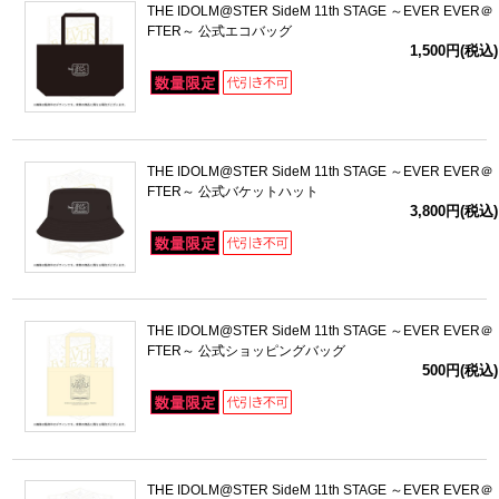
THE IDOLM@STER SideM 11th STAGE ～EVER EVER＠
FTER～ 公式エコバッグ
1,500円(税込)
THE IDOLM@STER SideM 11th STAGE ～EVER EVER＠
FTER～ 公式バケットハット
3,800円(税込)
THE IDOLM@STER SideM 11th STAGE ～EVER EVER＠
FTER～ 公式ショッピングバッグ
500円(税込)
THE IDOLM@STER SideM 11th STAGE ～EVER EVER＠