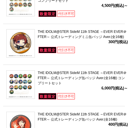
コンプリートセット
4,500円(税込)～
THE IDOLM@STER SideM 11th STAGE ～EVER EVER＠
FTER～ 公式トレーディングミニ缶バッジ Aver.(全16種)
300円(税込)
THE IDOLM@STER SideM 11th STAGE ～EVER EVER＠
FTER～ 公式トレーディング缶バッジ Aver.(全16種) コン
プリートセット
6,000円(税込)～
THE IDOLM@STER SideM 11th STAGE ～EVER EVER＠
FTER～ 公式トレーディング缶バッジ Aver.(全16種)
400円(税込)