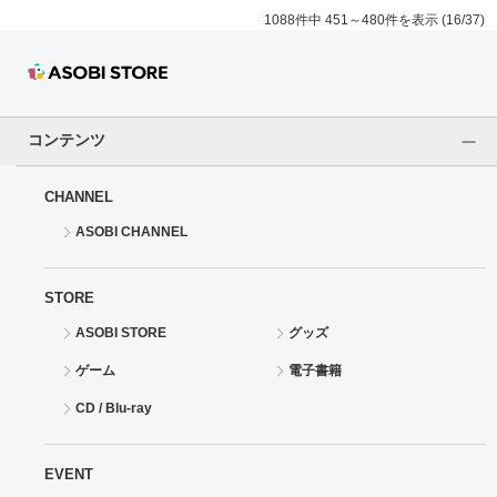
1088件中 451～480件を表示 (16/37)
コンテンツ
CHANNEL
ASOBI CHANNEL
STORE
ASOBI STORE
グッズ
ゲーム
電子書籍
CD / Blu-ray
EVENT