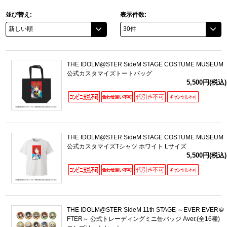
並び替え:
表示件数:
THE IDOLM@STER SideM STAGE COSTUME MUSEUM
公式カスタマイズトートバッグ
5,500円(税込)
THE IDOLM@STER SideM STAGE COSTUME MUSEUM
公式カスタマイズTシャツ ホワイト Lサイズ
5,500円(税込)
THE IDOLM@STER SideM 11th STAGE ～EVER EVER＠
FTER～ 公式トレーディングミニ缶バッジ Aver.(全16種)