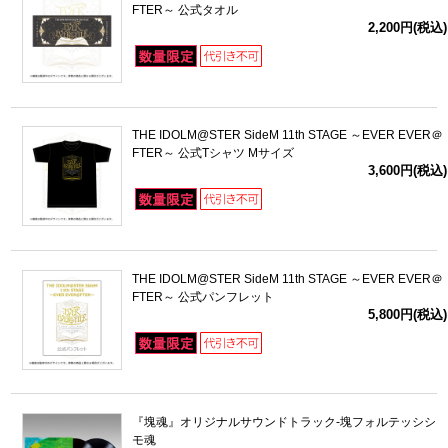
FTER～ 公式タオル
2,200円(税込)
THE IDOLM@STER SideM 11th STAGE ～EVER EVER＠
FTER～ 公式Tシャツ Mサイズ
3,600円(税込)
THE IDOLM@STER SideM 11th STAGE ～EVER EVER＠
FTER～ 公式パンフレット
5,800円(税込)
『塊魂』オリジナルサウンドトラック‐塊フォルテッシシ
モ魂