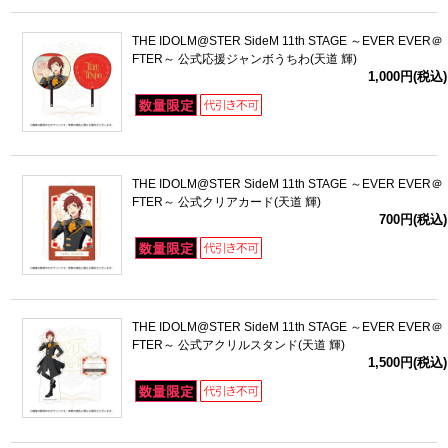
THE IDOLM@STER SideM 11th STAGE ～EVER EVER＠
FTER～ 公式応援ジャンボうちわ(天道 輝)
1,000円(税込)
THE IDOLM@STER SideM 11th STAGE ～EVER EVER＠
FTER～ 公式クリアカード(天道 輝)
700円(税込)
THE IDOLM@STER SideM 11th STAGE ～EVER EVER＠
FTER～ 公式アクリルスタンド(天道 輝)
1,500円(税込)