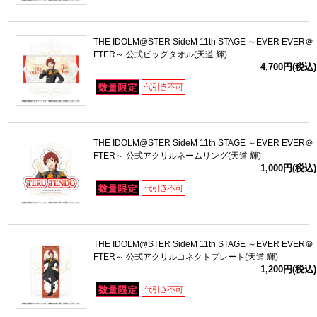
THE IDOLM@STER SideM 11th STAGE ～EVER EVER＠
FTER～ 公式ビッグタオル(天道 輝)
4,700円(税込)
THE IDOLM@STER SideM 11th STAGE ～EVER EVER＠
FTER～ 公式アクリルネームリング(天道 輝)
1,000円(税込)
THE IDOLM@STER SideM 11th STAGE ～EVER EVER＠
FTER～ 公式アクリルコネクトプレート(天道 輝)
1,200円(税込)