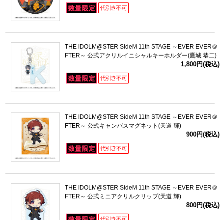
THE IDOLM@STER SideM 11th STAGE ～EVER EVER＠
FTER～ 公式アクリルイニシャルキーホルダー(鷹城 恭二)
1,800円(税込)
THE IDOLM@STER SideM 11th STAGE ～EVER EVER＠
FTER～ 公式キャンバスマグネット(天道 輝)
900円(税込)
THE IDOLM@STER SideM 11th STAGE ～EVER EVER＠
FTER～ 公式ミニアクリルクリップ(天道 輝)
800円(税込)