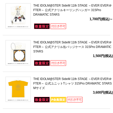
THE IDOLM@STER SideM 11th STAGE ～EVER EVER＠
FTER～ 公式アクリルキーリングハンガー 315Pro
DRAMATIC STARS
1,700円(税込)～
THE IDOLM@STER SideM 11th STAGE ～EVER EVER＠
FTER～ 公式アクリル缶バッジケース 315Pro DRAMATIC
STARS
1,500円(税込)
THE IDOLM@STER SideM 11th STAGE ～EVER EVER＠
FTER～ 公式ユニットTシャツ 315Pro DRAMATIC STARS
Mサイズ
3,600円(税込)