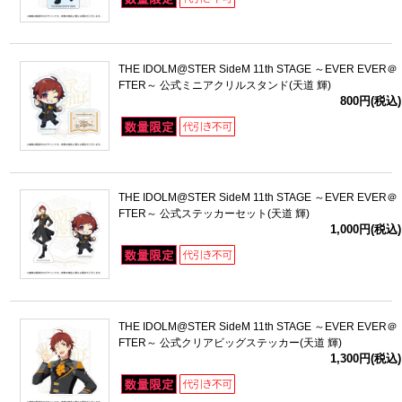
THE IDOLM@STER SideM 11th STAGE ～EVER EVER＠
FTER～ 公式ミニアクリルスタンド(天道 輝)
800円(税込)
THE IDOLM@STER SideM 11th STAGE ～EVER EVER＠
FTER～ 公式ステッカーセット(天道 輝)
1,000円(税込)
THE IDOLM@STER SideM 11th STAGE ～EVER EVER＠
FTER～ 公式クリアビッグステッカー(天道 輝)
1,300円(税込)