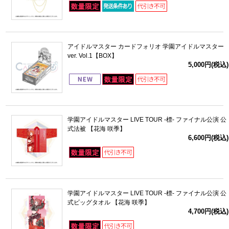
アイドルマスター カードフォリオ 学園アイドルマスター
ver. Vol.1【BOX】
5,000円(税込)
学園アイドルマスター LIVE TOUR -標- ファイナル公演 公
式法被 【花海 咲季】
6,600円(税込)
学園アイドルマスター LIVE TOUR -標- ファイナル公演 公
式ビッグタオル 【花海 咲季】
4,700円(税込)