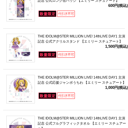
記念 公式ロング缶バッジ 【エミリー スチュアート】
600円(税込)
THE IDOLM@STER MILLION LIVE! 14thLIVE DAY1 主演
記念 公式アクリルスタンド 【エミリー スチュアート】
1,500円(税込)
THE IDOLM@STER MILLION LIVE! 14thLIVE DAY1 主演
記念 公式応援ジャンボうちわ 【エミリー スチュアート】
1,000円(税込)
THE IDOLM@STER MILLION LIVE! 14thLIVE DAY1 主演
記念 公式フルグラフィックタオル 【エミリー スチュアー