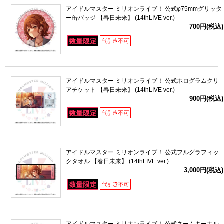
アイドルマスター ミリオンライブ！ 公式φ75mmグリッタ
ー缶バッジ 【春日未来】 (14thLIVE ver.)
700円(税込)
アイドルマスター ミリオンライブ！ 公式ホログラムクリ
アチケット 【春日未来】 (14thLIVE ver.)
900円(税込)
アイドルマスター ミリオンライブ！ 公式フルグラフィッ
クタオル 【春日未来】 (14thLIVE ver.)
3,000円(税込)