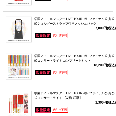
学園アイドルマスター LIVE TOUR -標- ファイナル公演 公
式ショルダーストラップ付きメッシュバッグ
3,000円(税込)
学園アイドルマスター LIVE TOUR -標- ファイナル公演 公
式コンサートライト コンプリートセット
18,200円(税込)
学園アイドルマスター LIVE TOUR -標- ファイナル公演 公
式コンサートライト 【花海 咲季】
1,300円(税込)