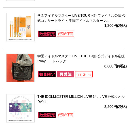
学園アイドルマスター LIVE TOUR -標- ファイナル公演 公
式コンサートライト 学園アイドルマスター ver.
1,300円(税込)
学園アイドルマスター LIVE TOUR -標- 公式アイドル応援
3wayトートバッグ
8,800円(税込)
THE IDOLM@STER MILLION LIVE! 14thLIVE 公式タオル
DAY1
2,200円(税込)