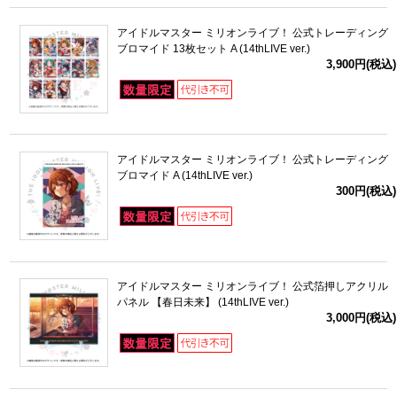
アイドルマスター ミリオンライブ！ 公式トレーディング
ブロマイド 13枚セット A (14thLIVE ver.)
3,900円(税込)
アイドルマスター ミリオンライブ！ 公式トレーディング
ブロマイド A (14thLIVE ver.)
300円(税込)
アイドルマスター ミリオンライブ！ 公式箔押しアクリル
パネル 【春日未来】 (14thLIVE ver.)
3,000円(税込)