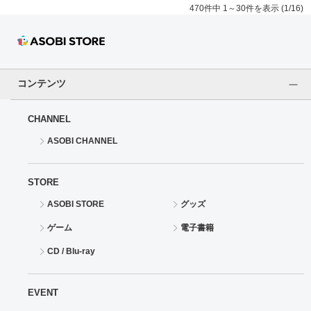
470件中 1～30件を表示 (1/16)
コンテンツ
CHANNEL
ASOBI CHANNEL
STORE
ASOBI STORE
グッズ
ゲーム
電子書籍
CD / Blu-ray
EVENT