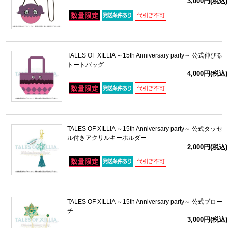
3,000円(税込)
TALES OF XILLIA ～15th Anniversary party～ 公式伸びる
トートバッグ
4,000円(税込)
TALES OF XILLIA ～15th Anniversary party～ 公式タッセ
ル付きアクリルキーホルダー
2,000円(税込)
TALES OF XILLIA ～15th Anniversary party～ 公式ブロー
チ
3,000円(税込)