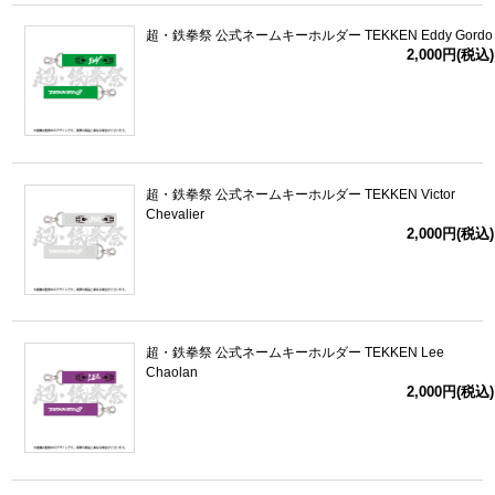
超・鉄拳祭 公式ネームキーホルダー TEKKEN Eddy Gordo
2,000円(税込)
超・鉄拳祭 公式ネームキーホルダー TEKKEN Victor
Chevalier
2,000円(税込)
超・鉄拳祭 公式ネームキーホルダー TEKKEN Lee
Chaolan
2,000円(税込)