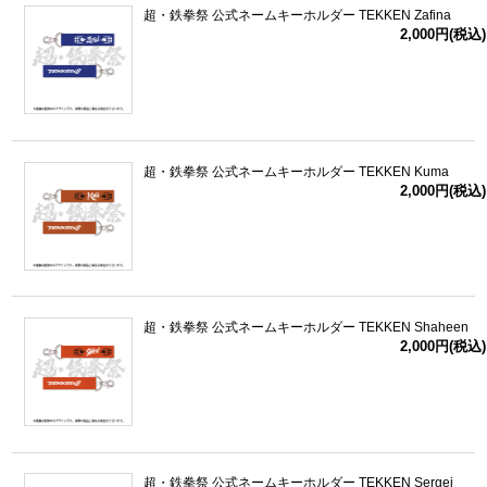
超・鉄拳祭 公式ネームキーホルダー TEKKEN Zafina
2,000円(税込)
超・鉄拳祭 公式ネームキーホルダー TEKKEN Kuma
2,000円(税込)
超・鉄拳祭 公式ネームキーホルダー TEKKEN Shaheen
2,000円(税込)
超・鉄拳祭 公式ネームキーホルダー TEKKEN Sergei