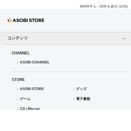
994件中 1～30件を表示 (1/34)
コンテンツ
CHANNEL
ASOBI CHANNEL
STORE
ASOBI STORE
グッズ
ゲーム
電子書籍
CD / Blu-ray
EVENT