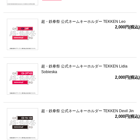
超・鉄拳祭 公式ネームキーホルダー TEKKEN Leo
2,000円(税込)
超・鉄拳祭 公式ネームキーホルダー TEKKEN Lidia
Sobieska
2,000円(税込)
超・鉄拳祭 公式ネームキーホルダー TEKKEN Devil Jin
2,000円(税込)