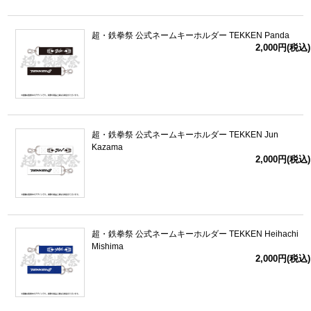
超・鉄拳祭 公式ネームキーホルダー TEKKEN Panda
2,000円(税込)
超・鉄拳祭 公式ネームキーホルダー TEKKEN Jun
Kazama
2,000円(税込)
超・鉄拳祭 公式ネームキーホルダー TEKKEN Heihachi
Mishima
2,000円(税込)