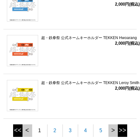
2,000円(税込)
超・鉄拳祭 公式ネームキーホルダー TEKKEN Hwoarang
2,000円(税込)
超・鉄拳祭 公式ネームキーホルダー TEKKEN Leroy Smith
2,000円(税込)
<<
<
>
>>
1
2
3
4
5