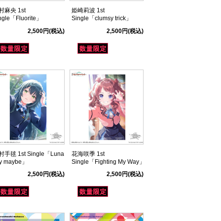
村麻央 1st
姫崎莉波 1st
ngle「Fluorite」
Single「clumsy trick」
2,500円
(税込)
2,500円
(税込)
手毬 1st Single「Luna
花海咲季 1st
y maybe」
Single「Fighting My Way」
2,500円
(税込)
2,500円
(税込)