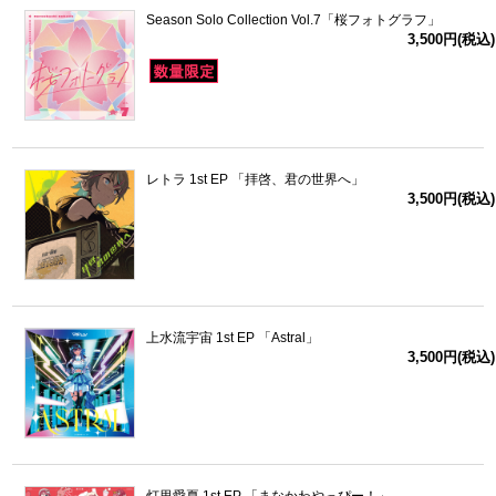
Season Solo Collection Vol.7「桜フォトグラフ」
3,500円(税込)
レトラ 1st EP 「拝啓、君の世界へ」
3,500円(税込)
上水流宇宙 1st EP 「Astral」
3,500円(税込)