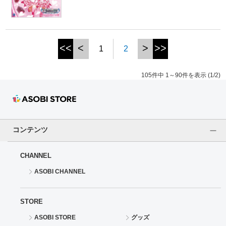
<<
<
>
>>
1
2
105件中 1～90件を表示 (1/2)
コンテンツ
CHANNEL
ASOBI CHANNEL
STORE
ASOBI STORE
グッズ