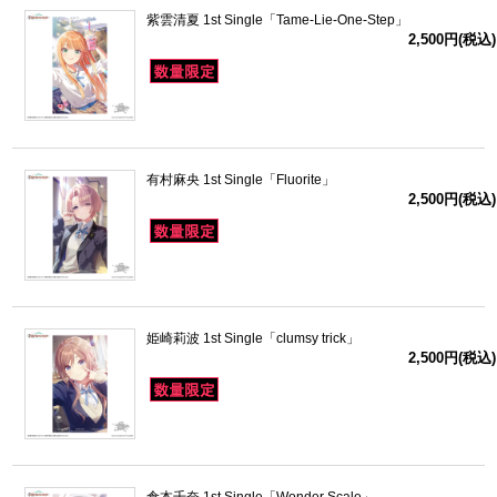
紫雲清夏 1st Single「Tame-Lie-One-Step」
2,500円(税込)
有村麻央 1st Single「Fluorite」
2,500円(税込)
姫崎莉波 1st Single「clumsy trick」
2,500円(税込)