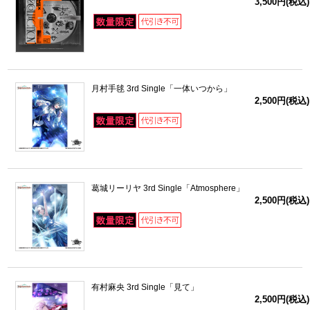
3,500円(税込)
月村手毬 3rd Single「一体いつから」
2,500円(税込)
葛城リーリヤ 3rd Single「Atmosphere」
2,500円(税込)
有村麻央 3rd Single「見て」
2,500円(税込)