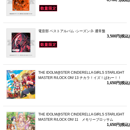
電音部 ベストアルバム -シーズン.0- 通常盤
3,500円(税込)
THE IDOLM@STER CINDERELLA GIRLS STARLIGHT
MASTER R/LOCK ON! 13 チカラ！イズ！ぱわー！！
1,650円(税込)
THE IDOLM@STER CINDERELLA GIRLS STARLIGHT
MASTER R/LOCK ON! 11 メモリーブロッサム
1,650円(税込)