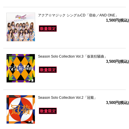
アクア☆マジック シングルCD「宿命／AND ONE」
1,500円(税込)
Season Solo Collection Vol.3「仮装狂騒曲」
3,500円(税込)
Season Solo Collection Vol.2「冠菊」
3,500円(税込)