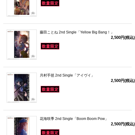
藤田ことね 2nd Single「Yellow Big Bang！」
2,500円(税込)
月村手毬 2nd Single「アイヴイ」
2,500円(税込)
花海咲季 2nd Single「Boom Boom Pow」
2,500円(税込)