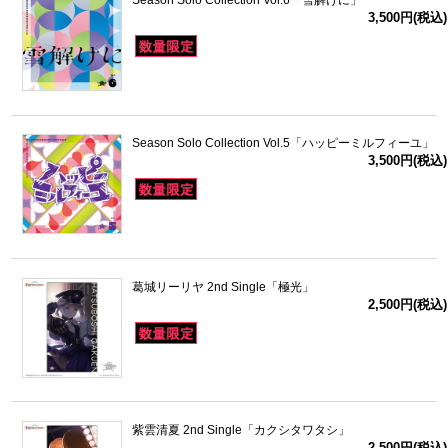
Season Solo Collection Vol.6「雪解けに」
3,500円(税込)
Season Solo Collection Vol.5「ハッピーミルフィーユ」
3,500円(税込)
葛城リーリヤ 2nd Single「極光」
2,500円(税込)
紫雲清夏 2nd Single「カクシタワタシ」
2,500円(税込)