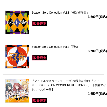
Season Solo Collection Vol.3「仮装狂騒曲」
3,500円(税込)
Season Solo Collection Vol.2「冠菊」
3,500円(税込)
『アイドルマスター』シリーズ 20周年記念曲 「アイ
NEED YOU（FOR WONDERFUL STORY）」 【学園アイ
ドルマスター盤】
1,650円(税込)