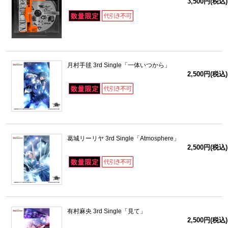
3,500円(税込)
月村手毬 3rd Single「一体いつから」
2,500円(税込)
葛城リーリヤ 3rd Single「Atmosphere」
2,500円(税込)
有村麻央 3rd Single「見て」
2,500円(税込)