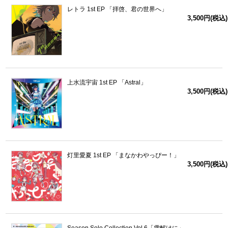
レトラ 1st EP 「拝啓、君の世界へ」
3,500円(税込)
上水流宇宙 1st EP 「Astral」
3,500円(税込)
灯里愛夏 1st EP 「まなかわやっぴー！」
3,500円(税込)