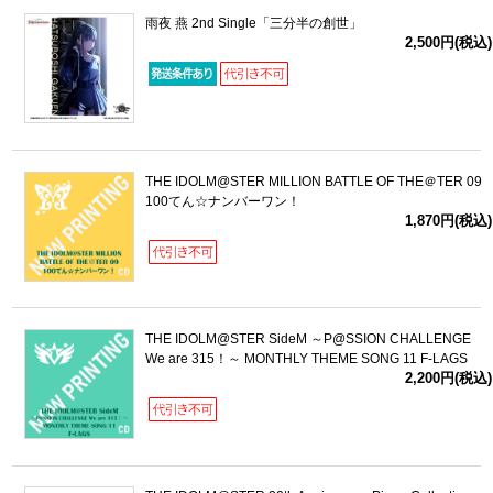
雨夜 燕 2nd Single「三分半の創世」
2,500円(税込)
THE IDOLM@STER MILLION BATTLE OF THE＠TER 09
100てん☆ナンバーワン！
1,870円(税込)
THE IDOLM@STER SideM ～P@SSION CHALLENGE
We are 315！～ MONTHLY THEME SONG 11 F-LAGS
2,200円(税込)