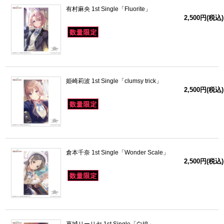
有村麻央 1st Single「Fluorite」
2,500円(税込)
姫崎莉波 1st Single「clumsy trick」
2,500円(税込)
倉本千奈 1st Single「Wonder Scale」
2,500円(税込)