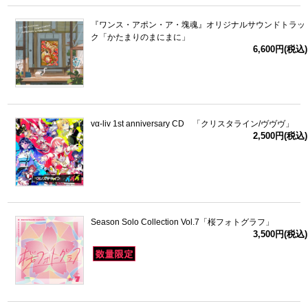
『ワンス・アポン・ア・塊魂』オリジナルサウンドトラッ
ク「かたまりのまにまに」
6,600円(税込)
vα-liv 1st anniversary CD 「クリスタライン/ヴヴヴ」
2,500円(税込)
Season Solo Collection Vol.7「桜フォトグラフ」
3,500円(税込)