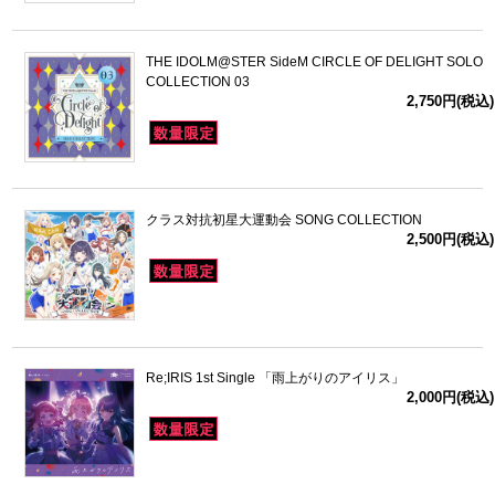
THE IDOLM@STER SideM CIRCLE OF DELIGHT SOLO
COLLECTION 03
2,750円(税込)
クラス対抗初星大運動会 SONG COLLECTION
2,500円(税込)
Re;IRIS 1st Single 「雨上がりのアイリス」
2,000円(税込)