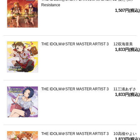
Resistance
1,507円(税込)
THE IDOLM＠STER MASTER ARTIST 3 12双海亜美
1,833円(税込)
THE IDOLM＠STER MASTER ARTIST 3 11三浦あずさ
1,833円(税込)
THE IDOLM＠STER MASTER ARTIST 3 10高槻やよい
1,833円(税込)