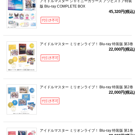
アイドルマスター シャイニーカラーズ アソビストア特装
版 Blu-ray COMPLETE BOX
45,320円(税込)
アイドルマスター ミリオンライブ！ Blu-ray 特装版 第3巻
22,000円(税込)
アイドルマスター ミリオンライブ！ Blu-ray 特装版 第2巻
22,000円(税込)
アイドルマスター ミリオンライブ！ Blu-ray 特装版 第1巻