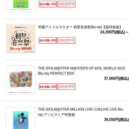
学園アイドルマスター 初星音楽祭Blu-ray【超特装版】
24,200円(税込)～
THE IDOLM@STER M@STERS OF IDOL WORLD 2025
Blu-ray PERFECT BOX
37,000円(税込)
THE IDOLM@STER MILLION LIVE! 12thLIVE LIVE Blu-
ray アソビストア特装版
39,050円(税込)