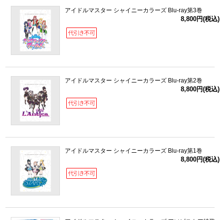
アイドルマスター シャイニーカラーズ Blu-ray第3巻
8,800円(税込)
アイドルマスター シャイニーカラーズ Blu-ray第2巻
8,800円(税込)
アイドルマスター シャイニーカラーズ Blu-ray第1巻
8,800円(税込)