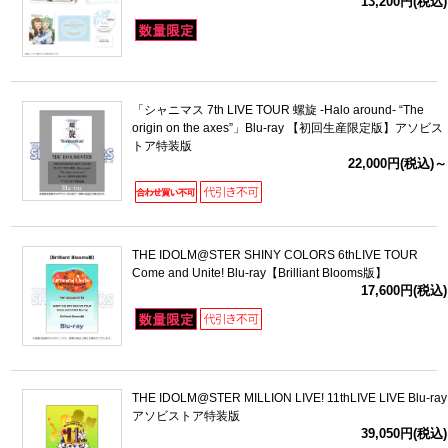
13,200円(税込)
「シャニマス 7th LIVE TOUR 螺旋 -Halo around- “The
origin on the axes”」Blu-ray 【初回生産限定版】アソビス
トア特装版
22,000円(税込)～
THE IDOLM@STER SHINY COLORS 6thLIVE TOUR
Come and Unite! Blu-ray【Brilliant Blooms版】
17,600円(税込)
THE IDOLM@STER MILLION LIVE! 11thLIVE LIVE Blu-ray
アソビストア特装版
39,050円(税込)