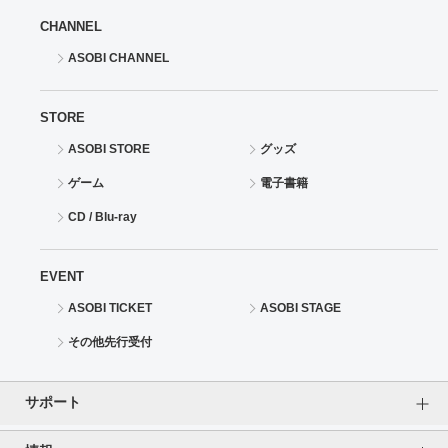
CHANNEL
ASOBI CHANNEL
STORE
ASOBI STORE
グッズ
ゲーム
電子書籍
CD / Blu-ray
EVENT
ASOBI TICKET
ASOBI STAGE
その他先行受付
サポート