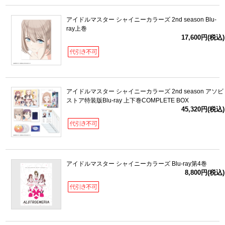
アイドルマスター シャイニーカラーズ 2nd season Blu-
ray上巻
17,600円(税込)
アイドルマスター シャイニーカラーズ 2nd season アソビ
ストア特装版Blu-ray 上下巻COMPLETE BOX
45,320円(税込)
アイドルマスター シャイニーカラーズ Blu-ray第4巻
8,800円(税込)