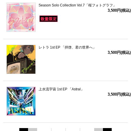
Season Solo Collection Vol.7「桜フォトグラフ」
3,500円(税込)
レトラ 1st EP 「拝啓、君の世界へ」
3,500円(税込)
上水流宇宙 1st EP 「Astral」
3,500円(税込)