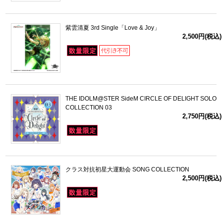
紫雲清夏 3rd Single「Love & Joy」
2,500円(税込)
THE IDOLM@STER SideM CIRCLE OF DELIGHT SOLO
COLLECTION 03
2,750円(税込)
クラス対抗初星大運動会 SONG COLLECTION
2,500円(税込)