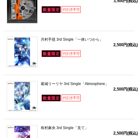
3,500円(税込)
月村手毬 3rd Single「一体いつから」
2,500円(税込)
葛城リーリヤ 3rd Single「Atmosphere」
2,500円(税込)
有村麻央 3rd Single「見て」
2,500円(税込)