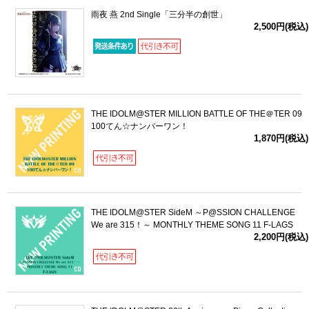
雨夜 燕 2nd Single「三分半の創世」
2,500円(税込)
THE IDOLM@STER MILLION BATTLE OF THE＠TER 09
100てん☆ナンバーワン！
1,870円(税込)
THE IDOLM@STER SideM ～P@SSION CHALLENGE
We are 315！～ MONTHLY THEME SONG 11 F-LAGS
2,200円(税込)