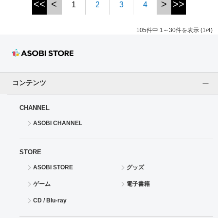
<<
<
>
>>
1
2
3
4
105件中 1～30件を表示 (1/4)
コンテンツ
CHANNEL
ASOBI CHANNEL
STORE
ASOBI STORE
グッズ
ゲーム
電子書籍
CD / Blu-ray