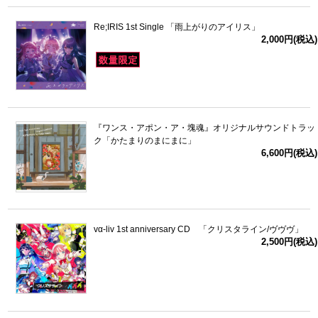
Re;IRIS 1st Single 「雨上がりのアイリス」
2,000円(税込)
『ワンス・アポン・ア・塊魂』オリジナルサウンドトラッ
ク「かたまりのまにまに」
6,600円(税込)
vα-liv 1st anniversary CD 「クリスタライン/ヴヴヴ」
2,500円(税込)