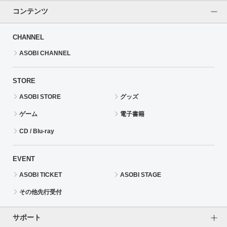
コンテンツ
CHANNEL
ASOBI CHANNEL
STORE
ASOBI STORE
グッズ
ゲーム
電子書籍
CD / Blu-ray
EVENT
ASOBI TICKET
ASOBI STAGE
その他先行受付
サポート