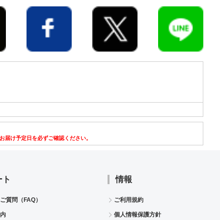
お届け予定日を必ずご確認ください。
ート
情報
ご質問（FAQ）
ご利用規約
内
個人情報保護方針