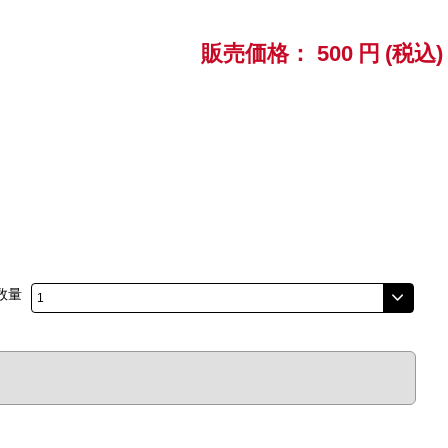
販売価格：
500
円
(税込)
数量