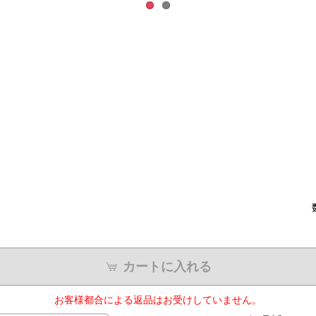
カートに入れる
お客様都合による返品はお受けしていません。