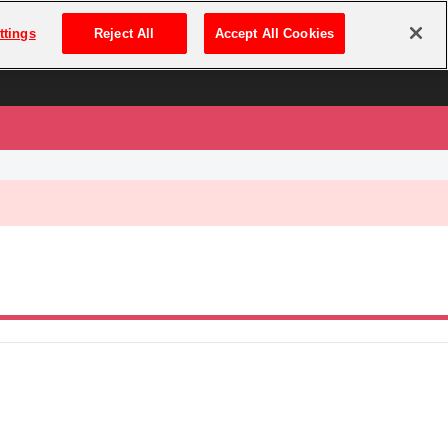
は
ログイン・新規登録
ttings
Reject All
Accept All Cookies
は