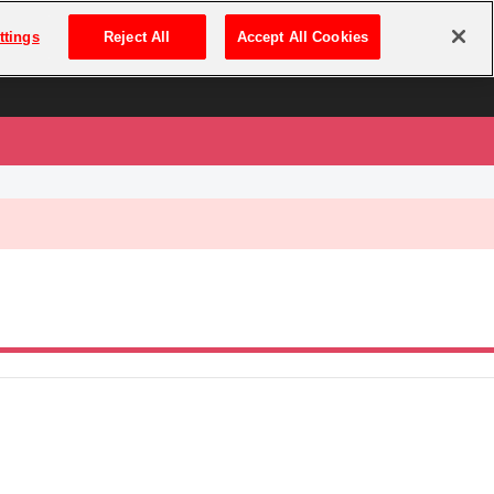
は
ログイン・新規登録
ttings
Reject All
Accept All Cookies
は