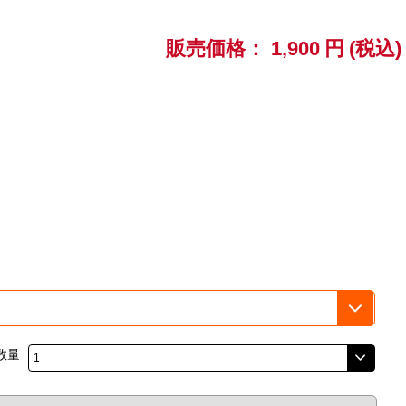
販売価格：
1,900
円
(税込)
数量