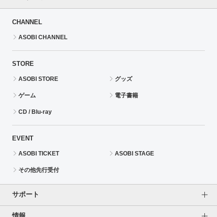
CHANNEL
ASOBI CHANNEL
STORE
ASOBI STORE
グッズ
ゲーム
電子書籍
CD / Blu-ray
EVENT
ASOBI TICKET
ASOBI STAGE
その他先行受付
サポート
情報