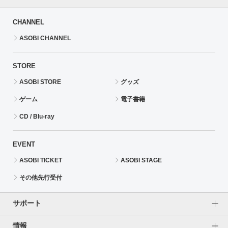
CHANNEL
ASOBI CHANNEL
STORE
ASOBI STORE
グッズ
ゲーム
電子書籍
CD / Blu-ray
EVENT
ASOBI TICKET
ASOBI STAGE
その他先行受付
サポート
情報