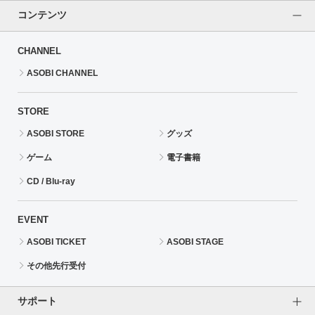
コンテンツ
CHANNEL
ASOBI CHANNEL
STORE
ASOBI STORE
グッズ
ゲーム
電子書籍
CD / Blu-ray
EVENT
ASOBI TICKET
ASOBI STAGE
その他先行受付
サポート